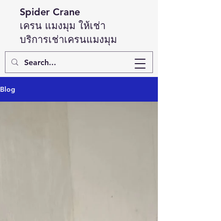
Spider Crane
เ
ครน แมงมุม ให้เช่า
บริการเช่าเครนแมงมุม
Blog