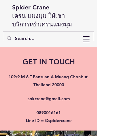
Spider Crane
เ
ครน แมงมุม ให้เช่า
บริการเช่าเครนแมงมุม
GET IN TOUCH
109/9 M.6 T.Bansuan A.Muang Chonburi
Thailand 20000
spkcrane@gmail.com
0890016161
Line ID = @spidercrane